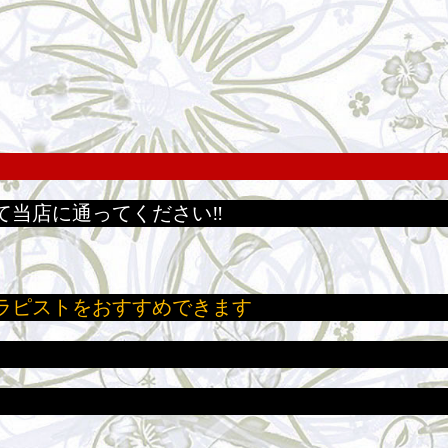
て当店に通ってください‼
ラピストをおすすめできます