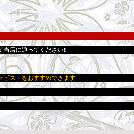
て当店に通ってください‼
ラピストをおすすめできます