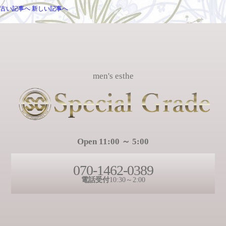
古い記事へ
新しい記事へ
men's esthe
Open 11:00 ～ 5:00
070-1462-0389
電話受付
10:30～2:00