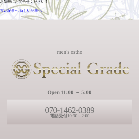
お気軽にお問合せください！
古い記事へ
新しい記事へ
men's esthe
Open 11:00 ～ 5:00
070-1462-0389
電話受付
10:30～2:00