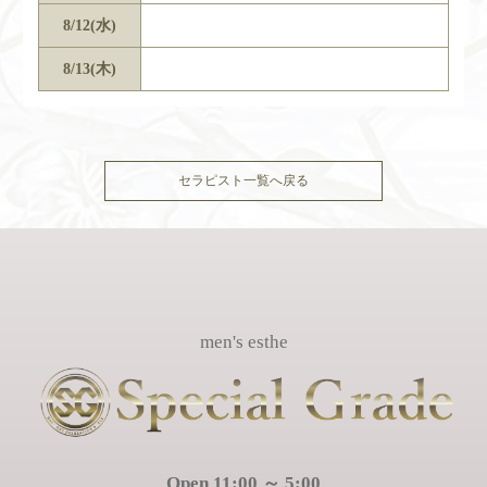
8/12(水)
8/13(木)
セラピスト一覧へ戻る
men's esthe
Open 11:00 ～ 5:00