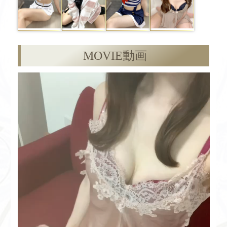
MOVIE
動画