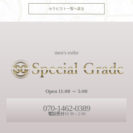
セラピスト一覧へ戻る
men's esthe
Open 11:00 ～ 5:00
070-1462-0389
電話受付
10:30～2:00