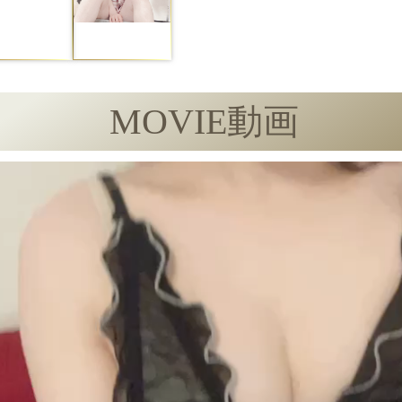
MOVIE
動画