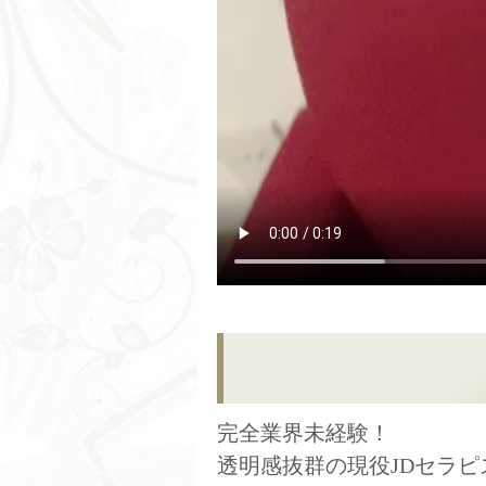
完全業界未経験！
透明感抜群の現役JDセラ