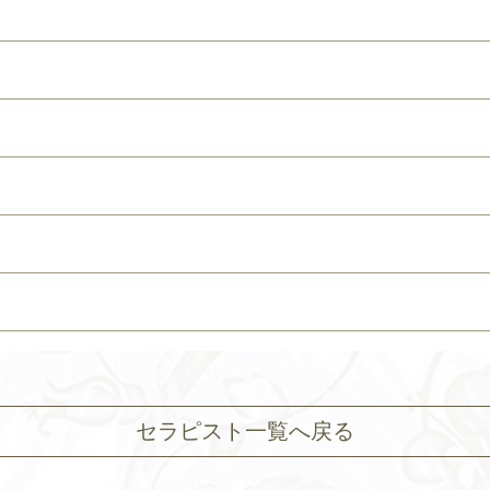
セラピスト一覧へ戻る