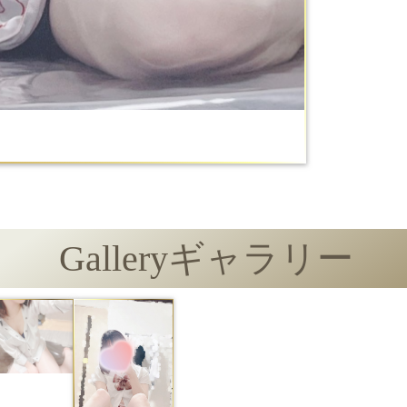
Gallery
ギャラリー