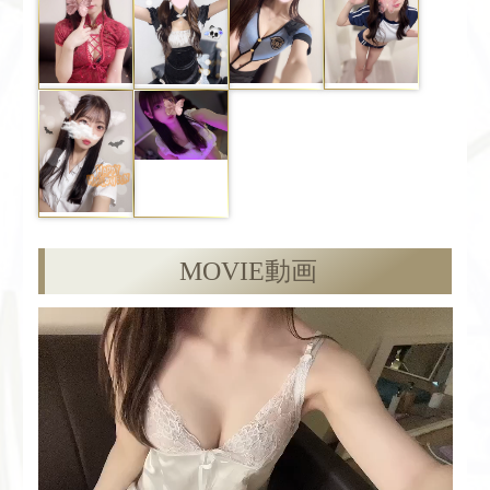
MOVIE
動画