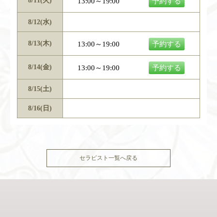
13:00～19:00
予約する
8/12(水)
8/13(木)
13:00～19:00
予約する
8/14(金)
13:00～19:00
予約する
8/15(土)
8/16(日)
セラピスト一覧へ戻る