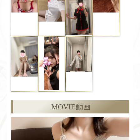
MOVIE
動画