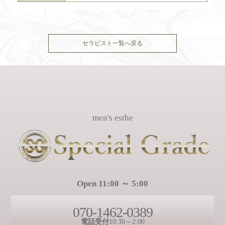
セラピスト一覧へ戻る
men's esthe
Open 11:00 ～ 5:00
070-1462-0389
電話受付
10:30～2:00