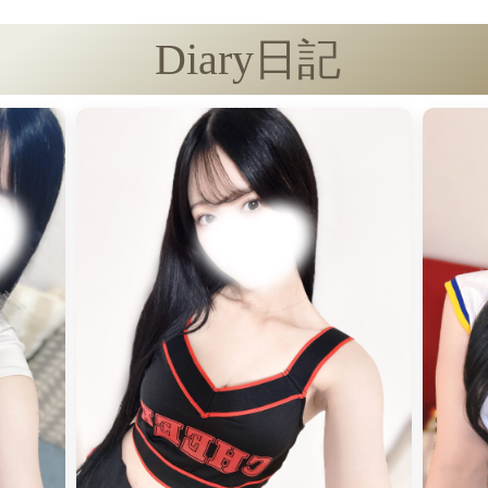
Diary
日記