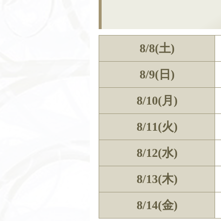
8/8(土)
8/9(日)
8/10(月)
8/11(火)
8/12(水)
8/13(木)
8/14(金)