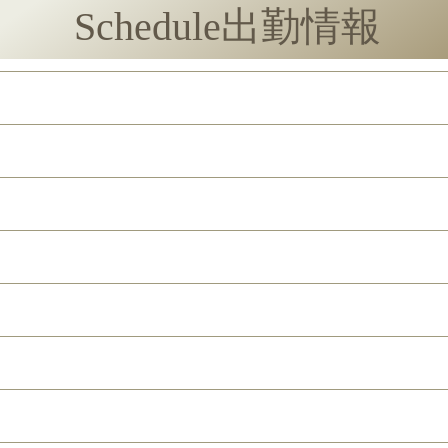
Schedule
出勤情報