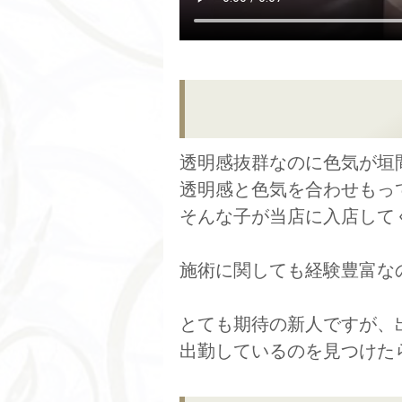
透明感抜群なのに色気が垣
透明感と色気を合わせもっ
そんな子が当店に入店して
施術に関しても経験豊富な
とても期待の新人ですが、
出勤しているのを見つけた