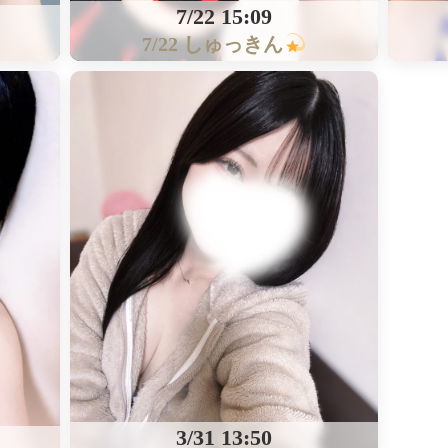
7/22 15:09
7/22 しゅっきん
3/31 13:50