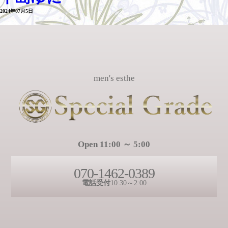
2024年07月5日
men's esthe
Open 11:00 ～ 5:00
070-1462-0389
電話受付
10:30～2:00