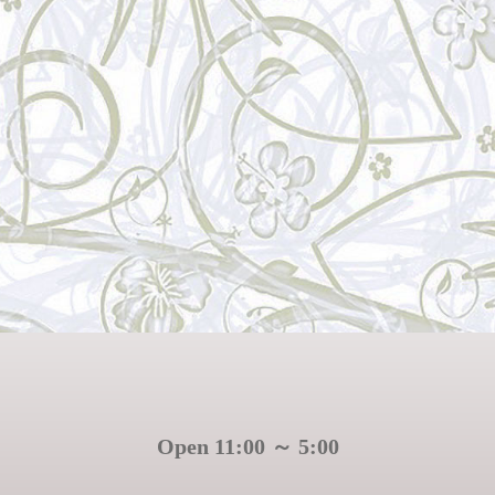
Open 11:00 ～ 5:00