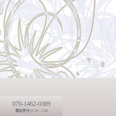
070-1462-0389
電話受付
10:30～2:00