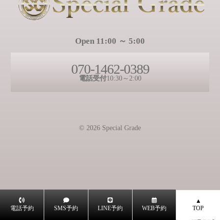
Open 11:00 ～ 5:00
070-1462-0389
電話受付
10:30～2:00
© 2026 Special Grade
電話予約
SMS予約
LINE予約
WEB予約
TOP