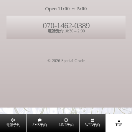
Open 11:00 ～ 5:00
070-1462-0389
電話受付
10:30～2:00
© 2026 Special Grade
電話予約
SMS予約
LINE予約
WEB予約
TOP