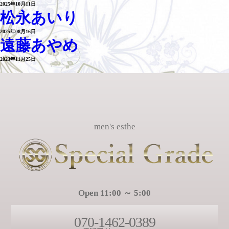
2025年10月11日
松永あいり
2025年08月16日
遠藤あやめ
2023年11月25日
men's esthe
Open 11:00 ～ 5:00
070-1462-0389