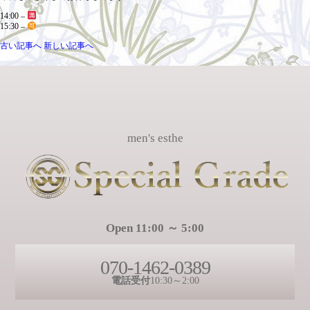
14:00 –
15:30 –
古い記事へ
新しい記事へ
men's esthe
Open 11:00 ～ 5:00
070-1462-0389
電話受付
10:30～2:00