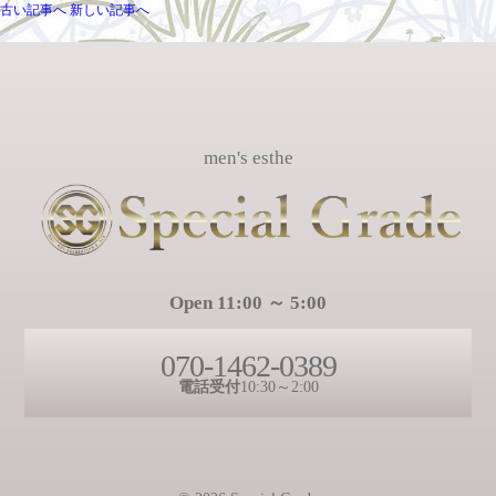
古い記事へ
新しい記事へ
men's esthe
Open 11:00 ～ 5:00
070-1462-0389
電話受付
10:30～2:00