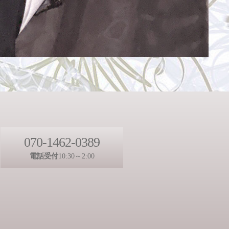
070-1462-0389
電話受付
10:30～2:00