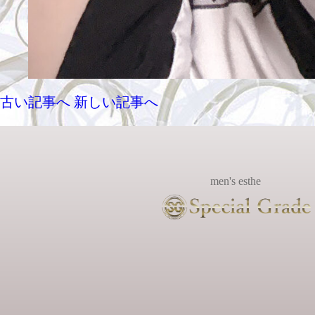
古い記事へ
新しい記事へ
men's esthe