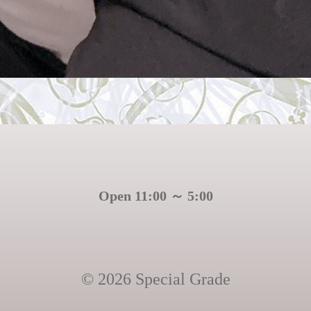
Open 11:00 ～ 5:00
© 2026 Special Grade