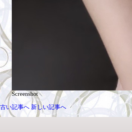
Screenshot
古い記事へ
新しい記事へ