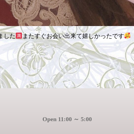
ました
またすぐお会い出来て嬉しかったです
Open 11:00 ～ 5:00