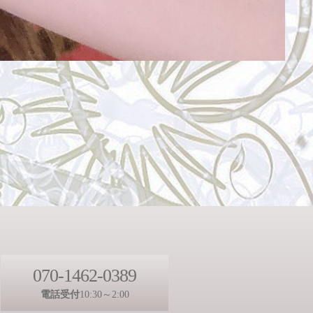
070-1462-0389
電話受付
10:30～2:00