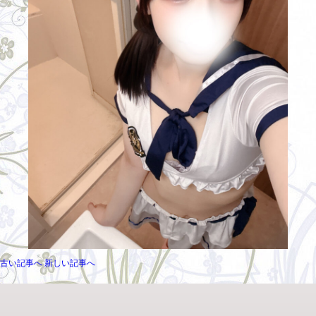
古い記事へ
新しい記事へ