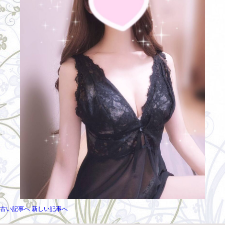
古い記事へ
新しい記事へ