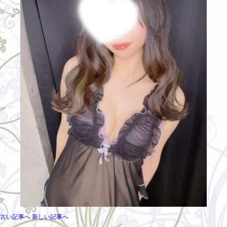
古い記事へ
新しい記事へ