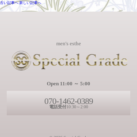
古い記事へ
新しい記事へ
men's esthe
Open 11:00 ～ 5:00
070-1462-0389
電話受付
10:30～2:00