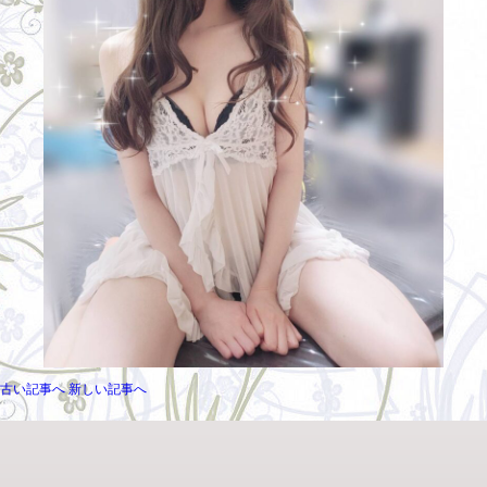
古い記事へ
新しい記事へ