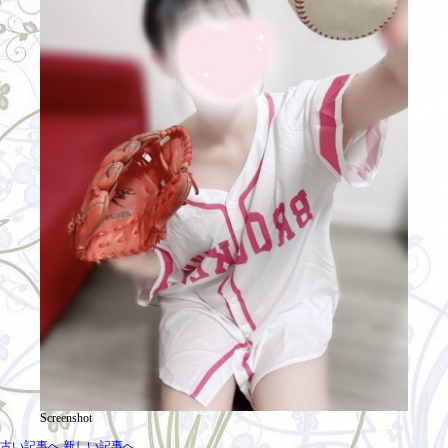
Screenshot
古い記事へ
新しい記事へ