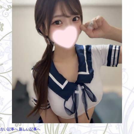
古い記事へ
新しい記事へ