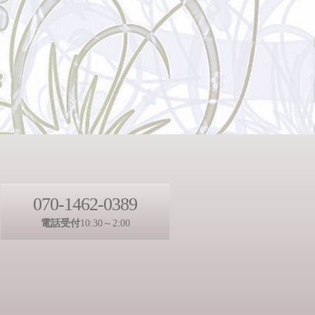
070-1462-0389
電話受付
10:30～2:00