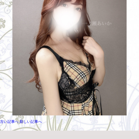
古い記事へ
新しい記事へ